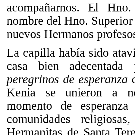
acompañarnos. El Hno. 
nombre del Hno. Superior 
nuevos Hermanos profeso
La capilla había sido atav
casa bien adecentada 
peregrinos de esperanza
Kenia se unieron a nos
momento de esperanza p
comunidades religiosa
Hermanitas de Santa Tere