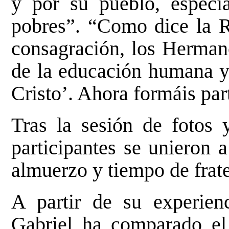
y por su pueblo, especi
pobres”. “Como dice la R
consagración, los Herman
de la educación humana y
Cristo’. Ahora formáis par
Tras la sesión de fotos y
participantes se unieron 
almuerzo y tiempo de frat
A partir de su experien
Gabriel ha comparado el