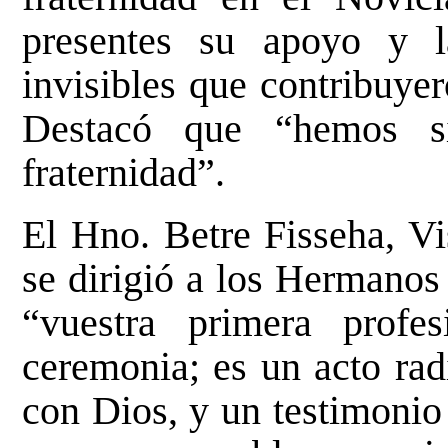
presentes su apoyo y 
invisibles que contribuyer
Destacó que “hemos s
fraternidad”.
El Hno. Betre Fisseha, Vi
se dirigió a los Hermanos
“vuestra primera prof
ceremonia; es un acto rad
con Dios, y un testimonio