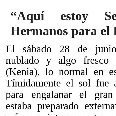
“Aquí estoy Se
Hermanos para el 
El sábado 28 de juni
nublado y algo fresco 
(Kenia), lo normal en es
Tímidamente el sol fue 
para engalanar el gran
estaba preparado extern