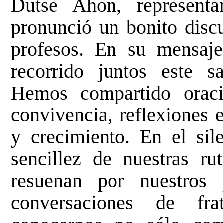
Dutse Ahon, representa
pronunció un bonito disc
profesos. En su mensaj
recorrido juntos este 
Hemos compartido orac
convivencia, reflexiones 
y crecimiento. En el sile
sencillez de nuestras rut
resuenan por nuestros 
conversaciones de fr