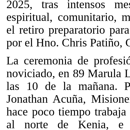
2025, tras intensos me
espiritual, comunitario, 
el retiro preparatorio pa
por el Hno. Chris Patiño,
La ceremonia de profesió
noviciado, en 89 Marula L
las 10 de la mañana. Pr
Jonathan Acuña, Misione
hace poco tiempo trabaja 
al norte de Kenia, e