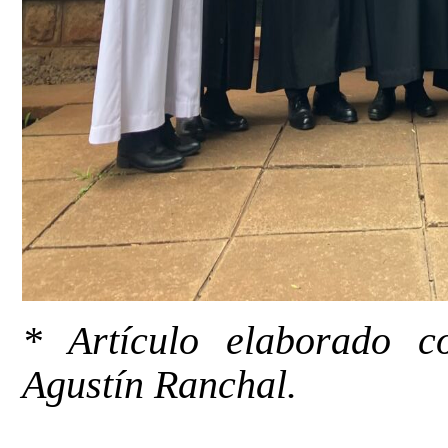
* Artículo elaborado c
Agustín Ranchal.