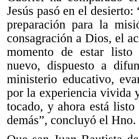
Jesús pasó en el desierto:
preparación para la mis
consagración a Dios, el ac
momento de estar listo
nuevo, dispuesto a difun
ministerio educativo, eva
por la experiencia vivida
tocado, y ahora está listo
demás”, concluyó el Hno.