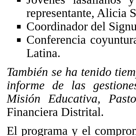
representante, Alicia
Coordinador del Signu
Conferencia coyuntura
Latina.
También se ha tenido tiem
informe de las gestion
Misión Educativa,
Pasto
Financiera Distrital.
El programa y el compromi