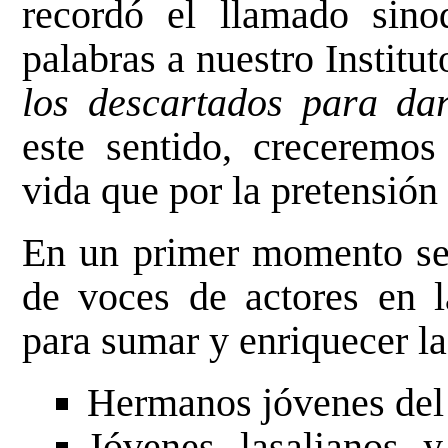
recordó el llamado sino
palabras a nuestro Institu
los descartados para da
este sentido, creceremos
vida que por la pretensión
En un primer momento se 
de voces de actores en la
para sumar y enriquecer la
Hermanos jóvenes del 
Jóvenes lasalianos 