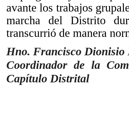
avante los trabajos grupal
marcha del Distrito du
transcurrió de manera norm
Hno. Francisco Dionisio 
Coordinador de la Comi
Capítulo Distrital