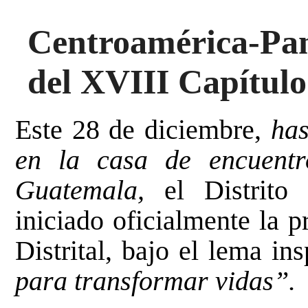
Centroamérica-Pa
del XVIII Capítulo 
Este 28 de diciembre,
has
en la casa de encuentr
Guatemala,
el Distrito 
iniciado oficialmente la 
Distrital, bajo el lema in
para transformar vidas”.