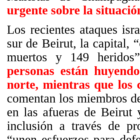
urgente sobre la situació
Los recientes ataques isra
sur de Beirut, la capital, 
muertos y 149 heridos
personas están huyendo
norte, mientras que los 
comentan los miembros de 
en las afueras de Beirut
inclusión a través de pr
“unen esfuerzos para defe