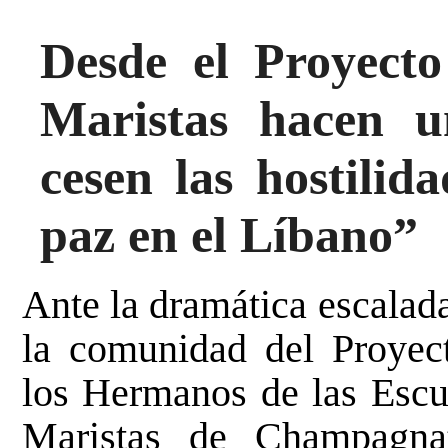
Desde el Proyecto 
Maristas hacen 
cesen las hostilida
paz en el Líbano”
Ante la dramática escalad
la comunidad del
Proyec
los Hermanos de las Escu
Maristas de Champagn