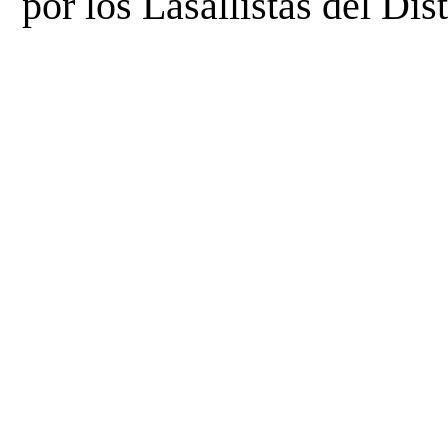
por los Lasallistas del Dis