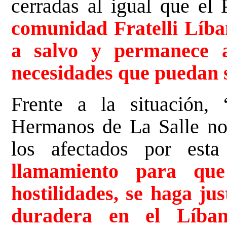
cerradas al igual que el
comunidad Fratelli Líba
a salvo y permanece a
necesidades que puedan 
Frente a la situación
Hermanos de La Salle no
los afectados por est
llamamiento para que
hostilidades, se haga jus
duradera en el Líba