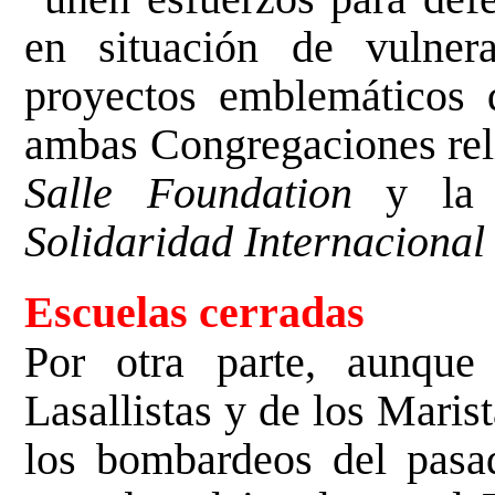
en situación de vulner
proyectos emblemáticos q
ambas Congregaciones rel
Salle Foundation
y l
Solidaridad Internacional
Escuelas cerradas
Por otra parte, aunque
Lasallistas y de los Maris
los bombardeos del pasa