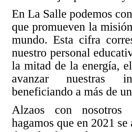
En La Salle podemos con
que promueven la misión 
mundo. Esta cifra corre
nuestro personal educativ
la mitad de la energía, e
avanzar nuestras in
beneficiando a más de un
Alzaos con nosotros 
hagamos que en 2021 se a