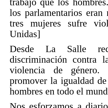
trabajo que los hombre
los parlamentarios eran
tres mujeres sufre vio
Unidas]
Desde La Salle re
discriminación contra 
violencia de género.
promover la igualdad de
hombres en todo el mund
Nos esforzamos a diario