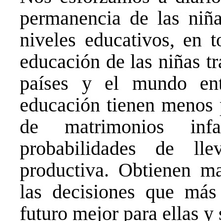
permanencia de las niña
niveles educativos, en 
educación de las niñas t
países y el mundo ent
educación tienen menos p
de matrimonios infa
probabilidades de ll
productiva. Obtienen ma
las decisiones que más
futuro mejor para ellas 