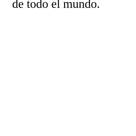
de todo el mundo.