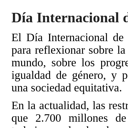
Día Internacional 
El Día Internacional de
para reflexionar sobre la
mundo, sobre los progre
igualdad de género, y p
una sociedad equitativa.
En la actualidad, las res
que 2.700 millones d