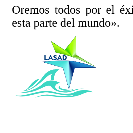
Oremos todos por el éxi
esta parte del mundo».