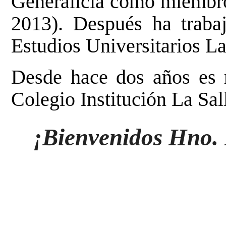
Generalicia como miembro
2013). Después ha traba
Estudios Universitarios La
Desde hace dos años es
Colegio Institución La Sal
¡Bienvenidos Hno. 