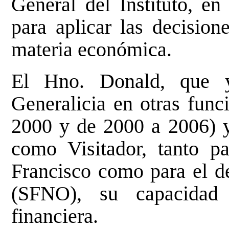
General del Instituto, e
para aplicar las decision
materia económica.
El Hno. Donald, que 
Generalicia en otras func
2000 y de 2000 a 2006) 
como Visitador, tanto pa
Francisco como para el d
(SFNO), su capacidad 
financiera.