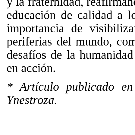
y la fraternidad, reafirman
educación de calidad a l
importancia de visibiliz
periferias del mundo, com
desafíos de la humanidad
en acción.
* Artículo publicado en
Ynestroza.