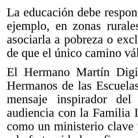
La educación debe respond
ejemplo, en zonas rurales
asociarla a pobreza o excl
de que el único camino vál
El Hermano Martín Digil
Hermanos de las Escuelas 
mensaje inspirador de
audiencia con la Familia 
como un ministerio clave p