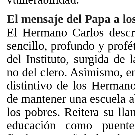
El mensaje del Papa a l
El Hermano Carlos descr
sencillo, profundo y profé
del Instituto, surgida de 
no del clero. Asimismo, en
distintivo de los Hermano
de mantener una escuela ab
los pobres. Reitera su lla
educación como puent