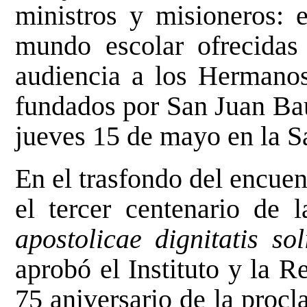
ministros y misioneros: 
mundo escolar ofrecida
audiencia a los Hermanos
fundados por San Juan Bau
jueves 15 de mayo en la S
En el trasfondo del encuen
el tercer centenario de
apostolicae dignitatis sol
aprobó el Instituto y la R
75 aniversario de la proc