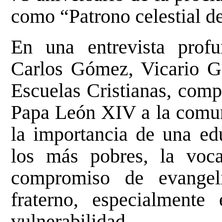
como “Patrono celestial d
En una entrevista prof
Carlos Gómez, Vicario G
Escuelas Cristianas, comp
Papa León XIV a la comun
la importancia de una ed
los más pobres, la vocac
compromiso de evangeli
fraterno, especialmente
vulnerabilidad.