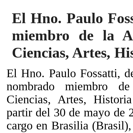
El Hno. Paulo Fos
miembro de la A
Ciencias, Artes, Hi
El Hno. Paulo Fossatti, de
nombrado miembro de 
Ciencias, Artes, Histor
partir del 30 de mayo de 
cargo en Brasilia (Brasil