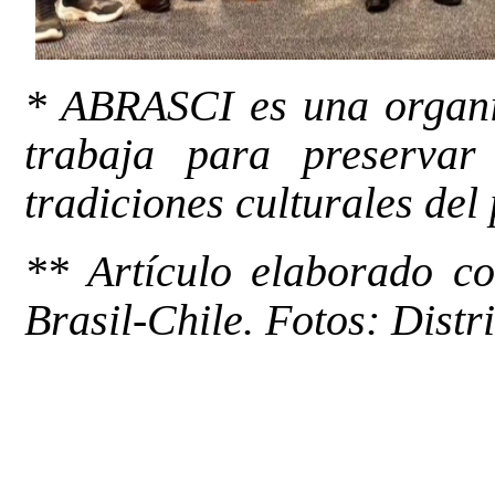
* ABRASCI es una organi
trabaja para preservar
tradiciones culturales del 
** Artículo elaborado c
Brasil-Chile
. Fotos: Distr