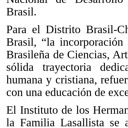
Brasil.
Para el Distrito Brasil-C
Brasil, “la incorporació
Brasileña de Ciencias, Art
sólida trayectoria dedi
humana y cristiana, refue
con una educación de exce
El Instituto de los Herma
la Familia Lasallista se 