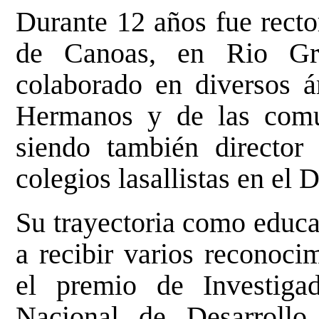
Durante 12 años fue recto
de Canoas, en Rio Gr
colaborado en diversos á
Hermanos y de las comun
siendo también director
colegios lasallistas en el D
Su trayectoria como educa
a recibir varios reconoci
el premio de Investigad
Nacional de Desarrollo