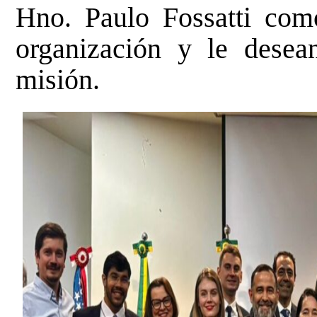
Hno. Paulo Fossatti com
organización y le dese
misión.