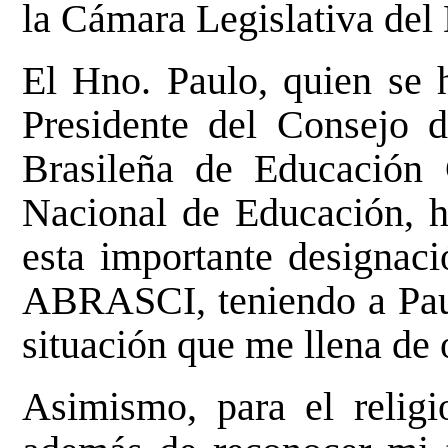
la Cámara Legislativa del 
El Hno. Paulo, quien se
Presidente del Consejo 
Brasileña de Educación
Nacional de Educación, h
esta importante designaci
ABRASCI, teniendo a Paul
situación que me llena de
Asimismo, para el religio