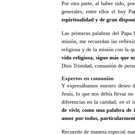
Por otra parte, al haber sido, p
generales, entre ellos el hoy 
espiritualidad y de gran dispon
Las primeras palabras del Papa 
misión, me recuerdan las reflexi
religiosa y de la misión con la 
vida religiosa, signo más que m
Dios Trinidad, comunión de pers
Expertos en comunión
Y expresábamos nuestro deseo d
Jesús, lo que nos debía llevar no
diferencias en la caridad, en el
de vivir, como una palabra de 
amor por todos, particularmente
Recuerdo de manera especial nues