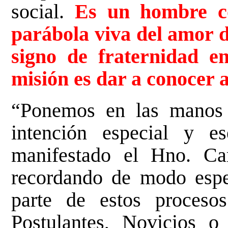
social.
Es un hombre c
parábola viva del amor 
signo de fraternidad 
misión es dar a conocer a
“Ponemos en las manos 
intención especial y es
manifestado el Hno. Ca
recordando de modo espe
parte de estos proceso
Postulantes, Novicios o 