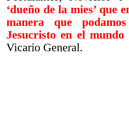
‘dueño de la mies’ que e
manera que podamos s
Jesucristo en el mundo 
Vicario General.