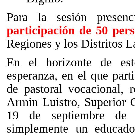
Para la sesión prese
participación de 50 per
Regiones y los Distritos La
En el horizonte de est
esperanza, en el que part
de pastoral vocacional, 
Armin Luistro, Superior G
19 de septiembre de
simplemente un educador