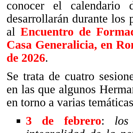
conocer el calendario 
desarrollarán durante los
al
Encuentro de Formad
Casa Generalicia, en Rom
de 2026
.
Se trata de cuatro sesi
en las que algunos Herman
en torno a varias temáticas
3 de febrero
:
los