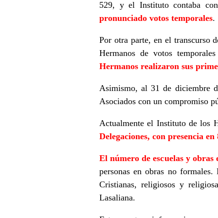
529, y el Instituto contaba c
pronunciado votos temporales
.
Por otra parte, en el transcurso
Hermanos de votos temporales 
Hermanos realizaron sus prime
Asimismo, al 31 de diciembre 
Asociados con un compromiso públ
Actualmente el Instituto de los
Delegaciones, con presencia en 
El número de escuelas y obras 
personas en obras no formales. 
Cristianas, religiosos y religi
Lasaliana.