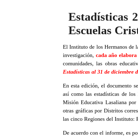
Estadísticas 
Escuelas Cris
El Instituto de los Hermanos de l
investigación,
cada año elabora 
comunidades, las obras educativ
Estadísticas al 31 de diciembre 
En esta edición, el documento se
así como las estadísticas de lo
Misión Educativa Lasaliana por 
otras gráficas por Distritos cor
las cinco Regiones del Instit
De acuerdo con el informe, es po