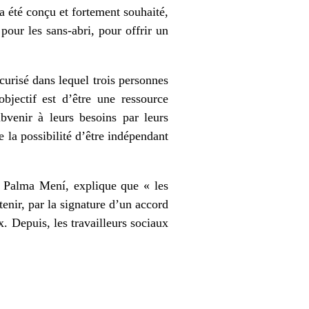
a été conçu et fortement souhaité,
 pour les sans-abri, pour offrir un
urisé dans lequel trois personnes
objectif est d’être une ressource
bvenir à leurs besoins par leurs
e la possibilité d’être indépendant
a Palma Mení, explique que « les
enir, par la signature d’un accord
. Depuis, les travailleurs sociaux