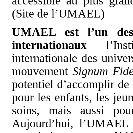
accessible au plus gran
(Site de l’UMAEL)
UMAEL est l’un des 
internationaux
– l’Insti
internationale des univer
mouvement
Signum Fide
potentiel d’accomplir de
pour les enfants, les jeu
soins, mais aussi pou
Aujourd’hui, l’UMAEL 