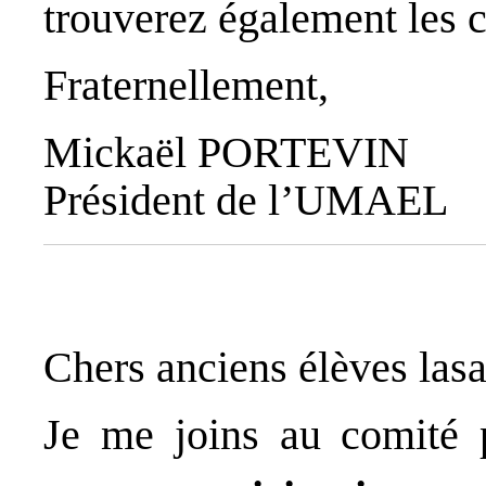
trouverez également les 
Fraternellement,
Mickaël PORTEVIN
Président de l’UMAEL
Chers anciens élèves lasa
Je me joins au comité 