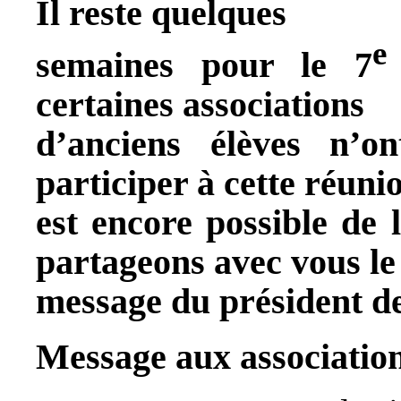
Il reste quelques
e
semaines pour le 7
certaines associations
d’anciens élèves n’o
participer à cette réunio
est encore possible de 
partageons avec vous le
message du président 
Message aux associations