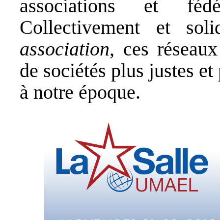
associations et fédé
Collectivement et sol
association
, ces réseaux
de sociétés plus justes et 
à notre époque.