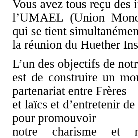
Vous avez tous reçu des 
l’UMAEL (Union Mondia
qui se tient simultanéme
la réunion du Huether In
L’un des objectifs de notr
est de construire un mon
partenariat entre Frères
et laïcs et d’entretenir de
pour promouvoir
notre charisme et n