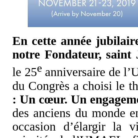
En cette année jubilaire
notre Fondateur,
saint
e
le 25
anniversaire de l’
du Congrès a choisi le 
: Un cœur. Un engageme
des anciens du monde en
occasion d’élargir la vi