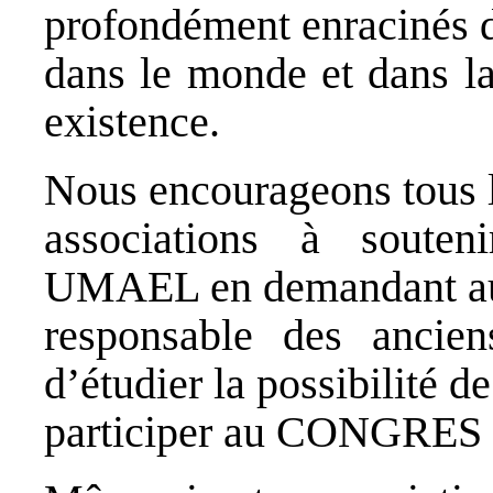
profondément enracinés d
dans le monde et dans la
existence.
Nous encourageons tous l
associations à souten
UMAEL en demandant a
responsable des ancien
d’étudier la possibilité de
participer au CONGRES 