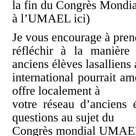
la fin du Congrès Mondi
à l’UMAEL ici)
Je vous encourage à pren
réfléchir à la manière
anciens élèves lasalliens
international pourrait am
offre localement à
votre réseau d’anciens 
questions au sujet du
Congrès mondial UMAEL 