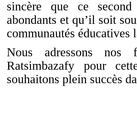
sincère que ce second 
abondants et qu’il soit sou
communautés éducatives l
Nous adressons nos fé
Ratsimbazafy pour cett
souhaitons plein succès da