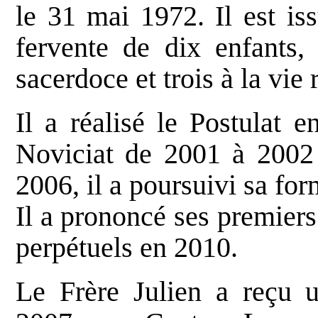
le 31 mai 1972. Il est is
fervente de dix enfants,
sacerdoce et trois à la vie 
Il a réalisé le Postulat 
Noviciat de 2001 à 2002
2006, il a poursuivi sa fo
Il a prononcé ses premier
perpétuels en 2010.
Le Frère Julien a reçu 