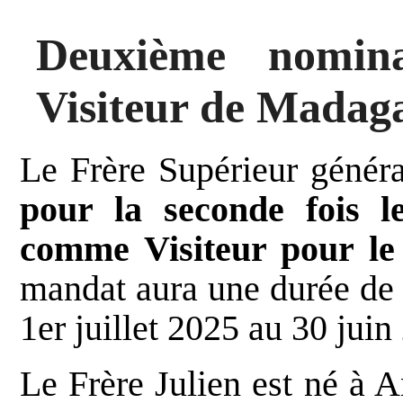
Deuxième nomin
Visiteur de Madag
Le Frère Supérieur généra
pour la seconde fois l
comme Visiteur pour le
mandat aura une durée de 
1er juillet 2025 au 30 juin
Le Frère Julien est né à A