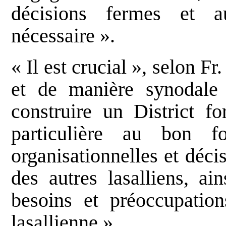
décisions fermes et a
nécessaire ».
« Il est crucial », selon F
et de manière synodale 
construire un District fo
particulière au bon fo
organisationnelles et décis
des autres lasalliens, ai
besoins et préoccupation
lasallienne ».