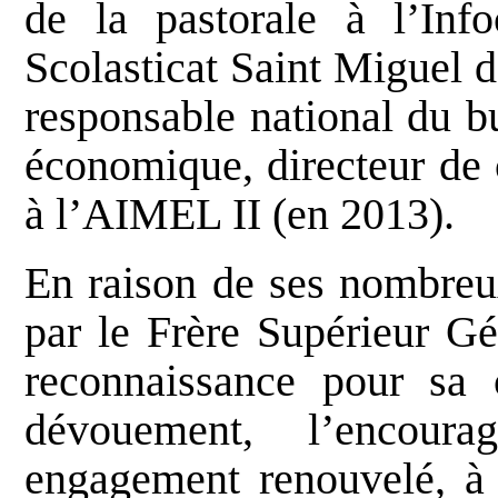
de la pastorale à l’Info
Scolasticat Saint Miguel d
responsable national du 
économique, directeur de
à l’AIMEL II (en 2013).
En raison de ses nombreux
par le Frère Supérieur Gé
reconnaissance pour sa 
dévouement, l’encour
engagement renouvelé, à 