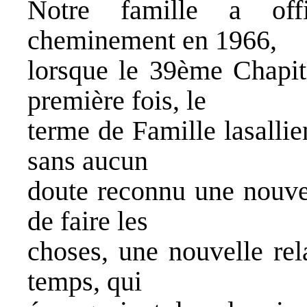
Notre famille a off
cheminement en 1966,
lorsque le 39ème Chapitr
première fois, le
terme de Famille lasallie
sans aucun
doute reconnu une nouvel
de faire les
choses, une nouvelle rel
temps, qui