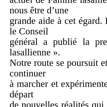
nous être d’une
grande aide à cet égard.
le Conseil
général a publié la pr
lasallienne ».
Notre route se poursuit e
continuer
à marcher et expérimente
départ
de nouvelles réalités qui