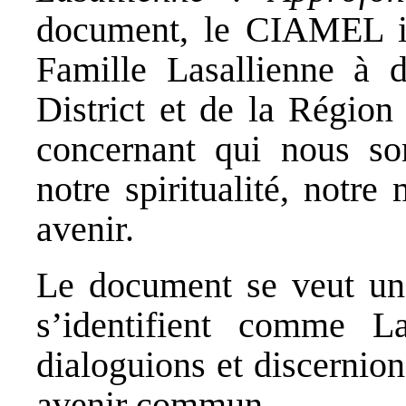
document, le CIAMEL in
Famille Lasallienne à d
District et de la Région
concernant qui nous so
notre spiritualité, notre
avenir.
Le document se veut un 
s’identifient comme Las
dialoguions et discernions
avenir commun.