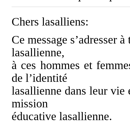
Chers lasalliens:
Ce message s’adresser à 
lasallienne,
à ces hommes et femmes
de l’identité
lasallienne dans leur vie
mission
éducative lasallienne.