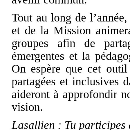
Tout au long de l’année, 
et de la Mission animera
groupes afin de partag
émergentes et la pédagog
On espère que cet outil
partagées et inclusives 
aideront à approfondir not
vision.
Lasallien : Tu participes 