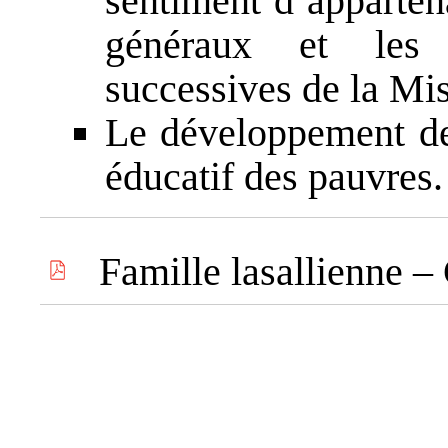
sentiment d’apparten
généraux et les A
successives de la Mis
Le développement de 
éducatif des pauvres.
Famille lasallienne