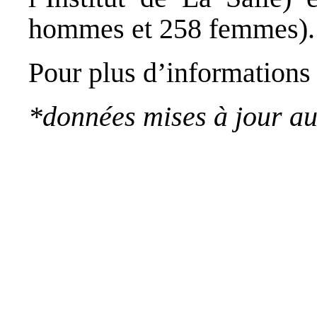
hommes et 258 femmes).
Pour plus d’informations
*données mises à jour a