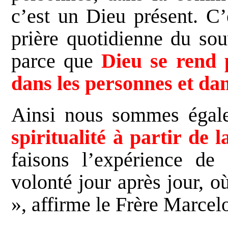
c’est un Dieu présent. C’
prière quotidienne du sou
parce que
Dieu se rend 
dans les personnes et da
Ainsi nous sommes égal
spiritualité à partir de
faisons l’expérience de
volonté jour après jour, 
», affirme le Frère Marcel