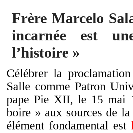
Frère Marcelo Sala
incarnée est un
l’histoire »
Célébrer la proclamation
Salle comme Patron Univ
pape Pie XII, le 15 mai
boire » aux sources de la 
élément fondamental est