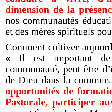
dimension de la présenc
nos communautés éducati
et des mères spirituels pou
Comment cultiver aujourd’h
« Il est important de
communauté, peut-être d’ê
de Dieu dans la commun
opportunités de formati
Pastorale, participer a