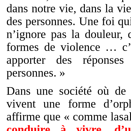
dans notre vie, dans la v
des personnes. Une foi qui
n’ignore pas la douleur, 
formes de violence … c’
apporter des réponses
personnes. »
Dans une société où de 
vivent une forme d’orp
affirme que « comme lasal
conduire à vivre, d’u