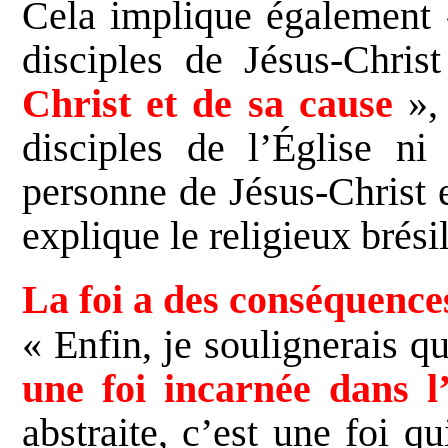
Cela implique également 
disciples de Jésus-Chri
Christ et de sa cause
», 
disciples de l’Église ni 
personne de Jésus-Christ 
explique le religieux brési
La foi a des conséquence
« Enfin, je soulignerais q
une foi incarnée dans l’
abstraite, c’est une foi 