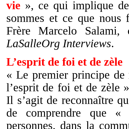
vie
», ce qui implique de
sommes et ce que nous f
Frère Marcelo Salami, d
LaSalleOrg Interviews
.
L’esprit de foi et de zèle
« Le premier principe de n
l’esprit de foi et de zèle »
Il s’agit de reconnaître q
de comprendre que « 
personnes, dans la comm