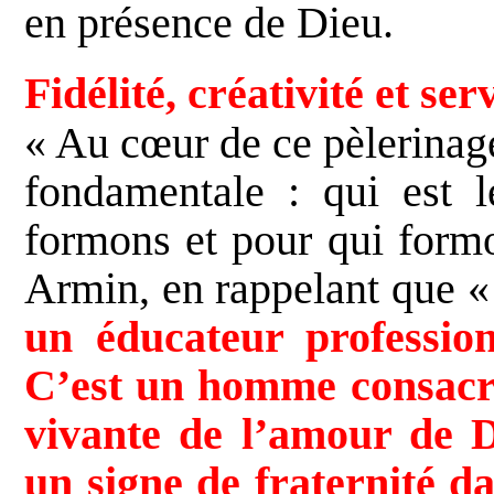
en présence de Dieu.
Fidélité, créativité et se
« Au cœur de ce pèlerinag
fondamentale : qui est 
formons et pour qui formo
Armin, en rappelant que «
un éducateur profession
C’est un homme consacré
vivante de l’amour de 
un signe de fraternité d