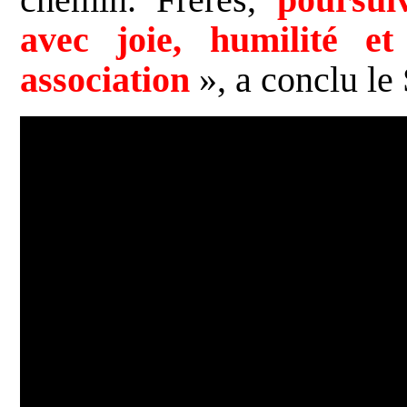
avec joie, humilité e
association
», a conclu le