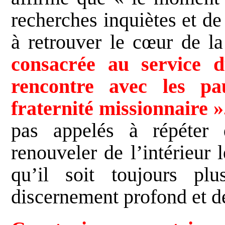
recherches inquiètes et de
à retrouver le cœur de la
consacrée au service 
rencontre avec les p
fraternité
missionnaire »
pas appelés à répéter 
renouveler de l’intérieur
qu’il soit toujours pl
discernement profond et 