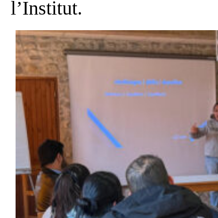
l’Institut.