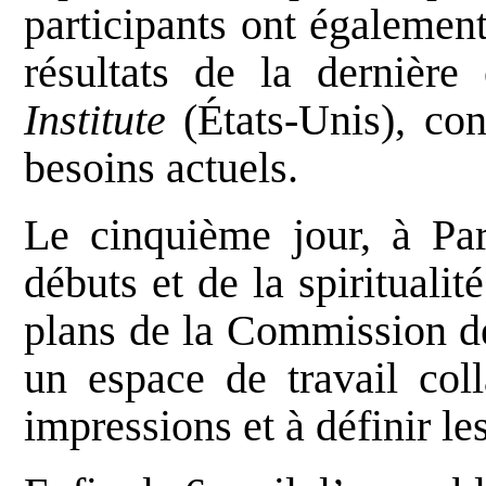
participants ont également
résultats de la dernièr
Institute
(États-Unis), con
besoins actuels.
Le cinquième jour, à Pa
débuts et de la spiritualit
plans de la Commission de
un espace de travail coll
impressions et à définir le