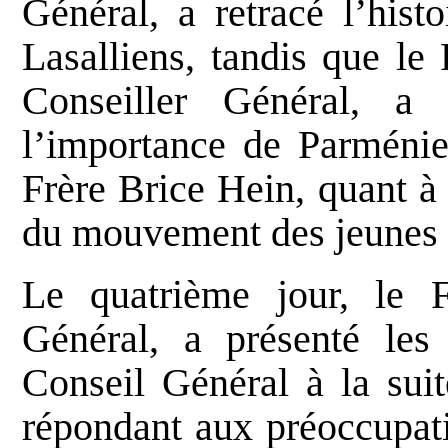
Général, a retracé l’his
Lasalliens, tandis que le
Conseiller Général, a 
l’importance de Parménie 
Frère Brice Hein, quant à
du mouvement des jeunes 
Le quatrième jour, le F
Général, a présenté les 
Conseil Général à la sui
répondant aux préoccupati