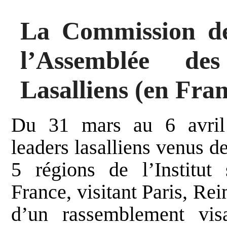
La Commission de 
l’Assemblée de
Lasalliens (en Fra
Du 31 mars au 6 avril
leaders lasalliens venus d
5 régions de l’Institut
France, visitant Paris, Re
d’un rassemblement vis