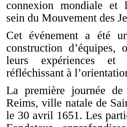
connexion mondiale et l
sein du Mouvement des Je
Cet événement a été un
construction d’équipes, o
leurs expériences et
réfléchissant à l’orientat
La première journée de 
Reims, ville natale de Sai
le 30 avril 1651. Les parti