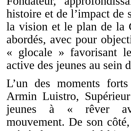
Fondateur, approfondiss
histoire et de l’impact de 
la vision et le plan de l
abordés, avec pour object
« glocale » favorisant le
active des jeunes au sein de
L’un des moments forts 
Armin Luistro, Supérieur
jeunes à « rêver av
mouvement. De son côté, l