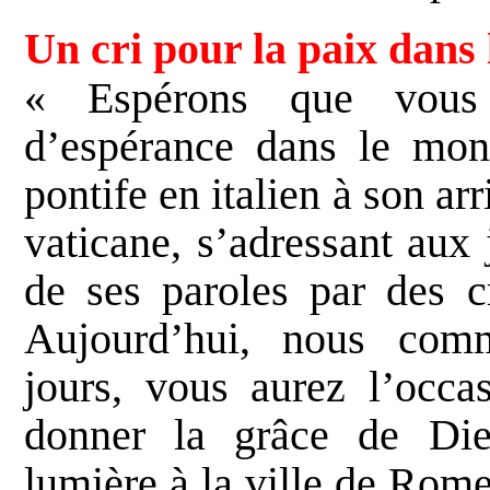
Un cri pour la paix dans
« Espérons que vous 
d’espérance dans le mon
pontife en italien à son arr
vaticane, s’adressant aux
de ses paroles par des c
Aujourd’hui, nous com
jours, vous aurez l’occa
donner la grâce de Die
lumière à la ville de Rome,