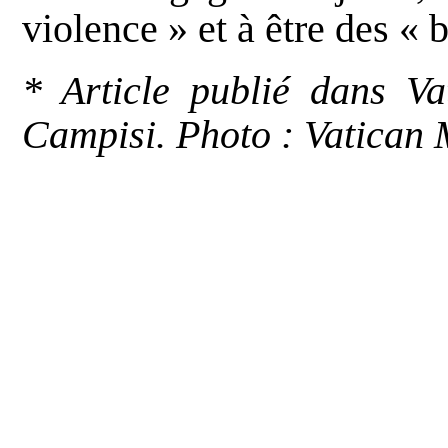
violence » et à être des « 
* Article publié dans Va
Campisi. Photo : Vatican 