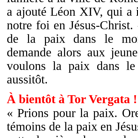
a ajouté Léon XIV, qui a 
notre foi en Jésus-Christ. 
de la paix dans le mo
demande alors aux jeunes
voulons la paix dans le
aussitôt.
À bientôt à Tor Vergata !
« Prions pour la paix. O
témoins de la paix en Jésus