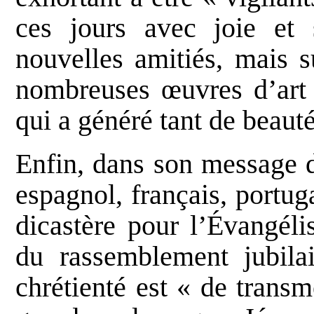
ces jours avec joie et s
nouvelles amitiés, mais 
nombreuses œuvres d’art q
qui a généré tant de beauté
Enfin, dans son message d
espagnol, français, portug
dicastère pour l’Évangéli
du rassemblement jubila
chrétienté est « de transm