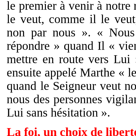
le premier à venir à notre 
le veut, comme il le veut
non par nous ». « Nous
répondre » quand Il « vie
mettre en route vers Lui »
ensuite appelé Marthe « le
quand le Seigneur veut nou
nous des personnes vigilan
Lui sans hésitation ».
La foi, un choix de libert