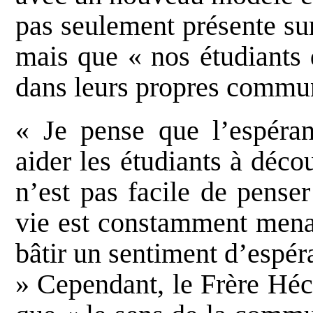
pas seulement présente su
mais que « nos étudiants 
dans leurs propres commu
« Je pense que l’espéra
aider les étudiants à décou
n’est pas facile de pense
vie est constamment menac
bâtir un sentiment d’espé
» Cependant, le Frère Héc