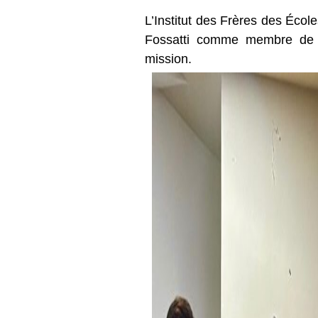
L’Institut des Frères des Écol
Fossatti comme membre de ce
mission.