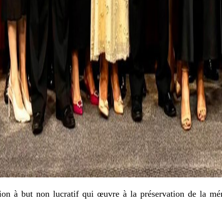
n à but non lucratif qui œuvre à la préservation de la mémo