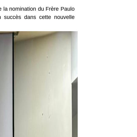
de la nomination du Frère Paulo
n succès dans cette nouvelle