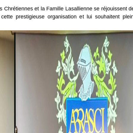
es Chrétiennes et la Famille Lasallienne se réjouissent 
tte prestigieuse organisation et lui souhaitent plei