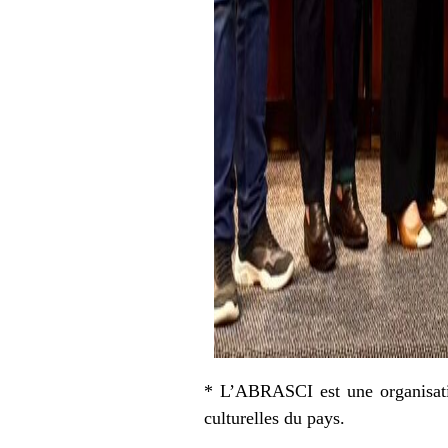
* L’ABRASCI est une organisatio
culturelles du pays.