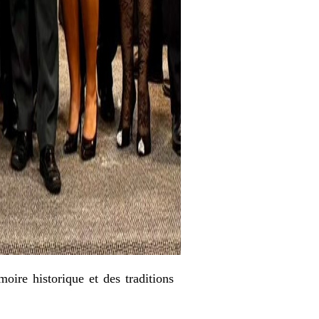
ire historique et des traditions