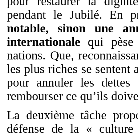
pour restaurer la dignit
pendant le Jubilé. En p
notable, sinon une ann
internationale
qui pèse
nations. Que, reconnaissa
les plus riches se sentent 
pour annuler les dettes
rembourser ce qu’ils doive
La deuxième tâche propo
défense de la « culture 