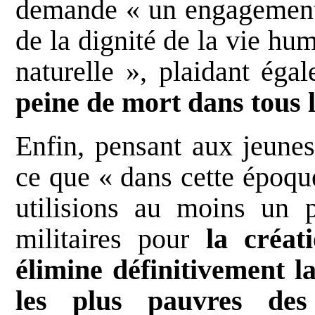
demande « un engagement 
de la dignité de la vie hu
naturelle », plaidant éga
peine de mort dans tous l
Enfin, pensant aux jeunes
ce que « dans cette époqu
utilisions au moins un 
militaires pour
la créa
élimine définitivement la
les plus pauvres des