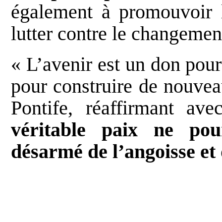
également à promouvoir 
lutter contre le changemen
« L’avenir est un don pour
pour construire de nouvea
Pontife, réaffirmant a
véritable paix ne po
désarmé de l’angoisse et 