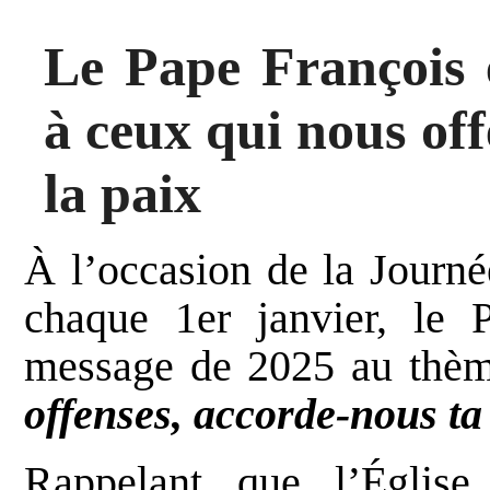
Le Pape François 
à ceux qui nous off
la paix
À l’occasion de la Journé
chaque 1er janvier, le 
message de 2025 au thè
offenses, accorde-nous ta
Rappelant que l’Église