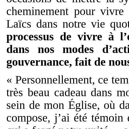
cheminement pour vivre e
Laïcs dans notre vie quo
processus de vivre à l’
dans nos modes d’act
gouvernance, fait de nou
« Personnellement, ce tem
très beau cadeau dans mo
sein de mon Église, où da
compose, j’ai été témoin 