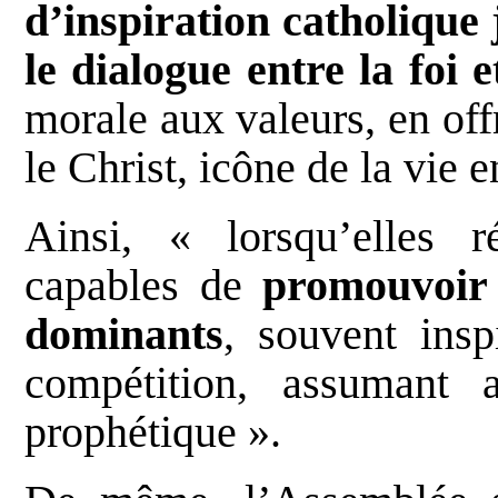
d’inspiration catholique
le dialogue entre la foi 
morale aux valeurs, en off
le Christ, icône de la vie 
Ainsi, « lorsqu’elles r
capables de
promouvoir 
dominants
, souvent insp
compétition, assumant 
prophétique ».