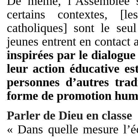
De même, l’Assemblée s
certains contextes, [l
catholiques] sont le seul
jeunes entrent en contact 
inspirées par le dialogue 
leur action éducative es
personnes d’autres trad
forme de promotion hum
Parler de Dieu en classe
« Dans quelle mesure l’éc