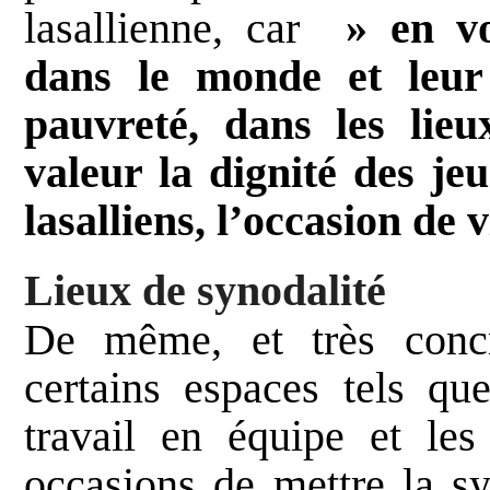
lasallienne, car
» en voy
dans le monde et leur
pauvreté, dans les lieu
valeur la dignité des jeu
lasalliens, l’occasion de 
Lieux de synodalité
De même, et très concr
certains espaces tels que
travail en équipe et les
occasions de mettre la sy