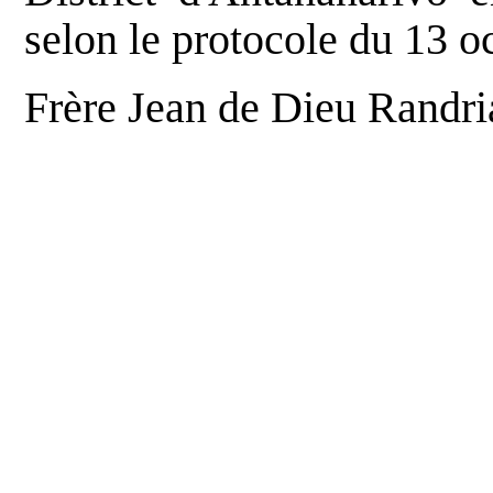
selon le protocole du 13 o
Frère Jean de Dieu Randri