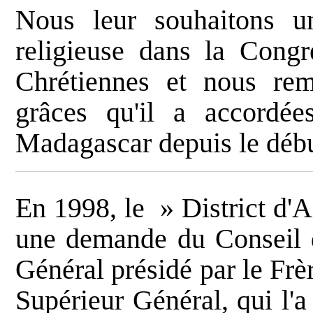
Nous leur souhaitons u
religieuse dans la Congr
Chrétiennes et nous rem
grâces qu'il a accordée
Madagascar depuis le début
En 1998, le » District d'A
une demande du Conseil d
Général présidé par le Fr
Supérieur Général, qui l