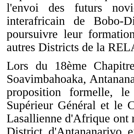
l'envoi des futurs nov
interafricain de Bobo-D
poursuivre leur formation
autres Districts de la REL
Lors du 18ème Chapitre 
Soavimbahoaka, Antananari
proposition formelle, l
Supérieur Général et le 
Lasallienne d'Afrique ont
District d'Antananarivo 