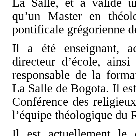
La Salle, et a validé u
qu’un Master en théolo
pontificale grégorienne 
Il a été enseignant, a
directeur d’école, ainsi
responsable de la format
La Salle de Bogota. Il es
Conférence des religieux
l’équipe théologique du
Il est actuellement le