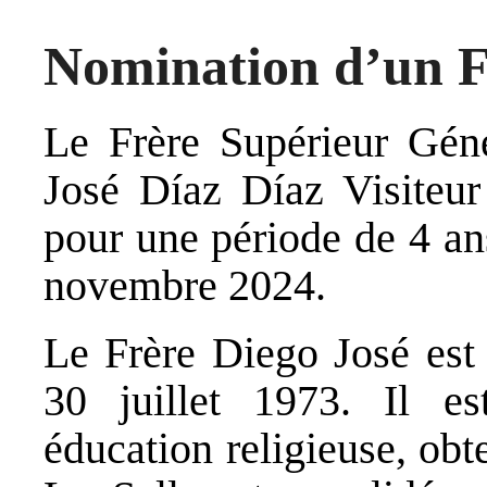
Nomination d’un F
Le Frère Supérieur Gén
José Díaz Díaz Visiteur
pour une période de 4 a
novembre 2024.
Le Frère Diego José est
30 juillet 1973. Il es
éducation religieuse, ob