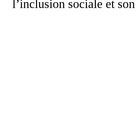
l’inclusion sociale et son