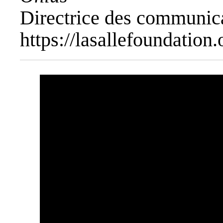
Directrice des communic
https://lasallefoundation.