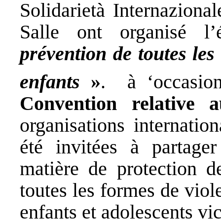
Solidarietà Internazion
Salle ont organisé l
prévention de toutes les
enfants
»
. à ‘occasi
Convention relative a
organisations internatio
été invitées à partager
matière de protection d
toutes les formes de vio
enfants et adolescents vi