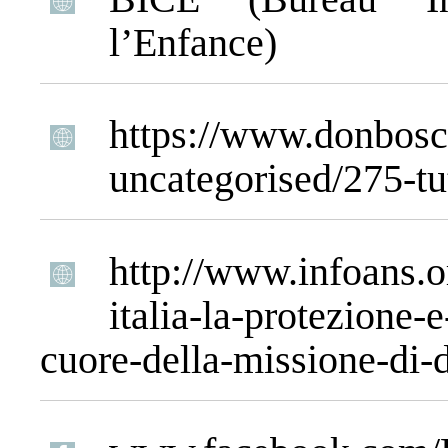
l’Enfance)
https://www.donbos
uncategorised/275-tu
http://www.infoans.o
italia-la-protezione-
cuore-della-missione-di-