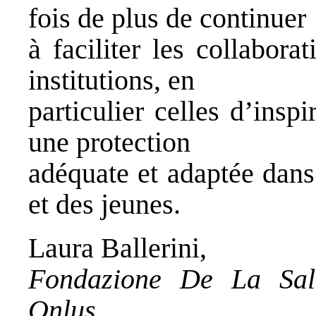
fois de plus de continuer
à faciliter les collabora
institutions, en
particulier celles d’insp
une protection
adéquate et adaptée dans 
et des jeunes.
Laura Ballerini,
Fondazione De La Salle
Onlus