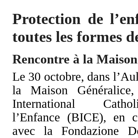
Protection de l’en
toutes les formes d
Rencontre à la Maison
Le 30 octobre, dans l’A
la Maison Généralice
International Cath
l’Enfance (BICE)
, en c
avec la
Fondazione D