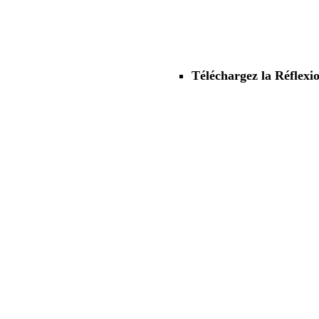
Téléchargez la Réflexi