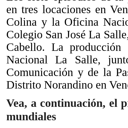
en tres locaciones en Ven
Colina y la Oficina Nacio
Colegio San José La Salle
Cabello. La producción 
Nacional La Salle, jun
Comunicación y de la Pas
Distrito Norandino en Ve
Vea, a continuación, el
mundiales