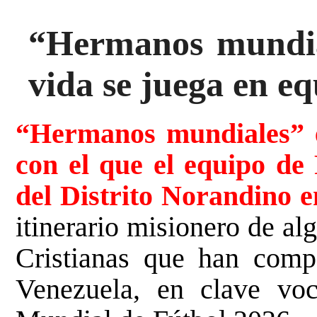
“Hermanos mundial
vida se juega en e
“Hermanos mundiales” es
con el que el equipo de 
del Distrito Norandino 
itinerario misionero de a
Cristianas que han compa
Venezuela, en clave voc