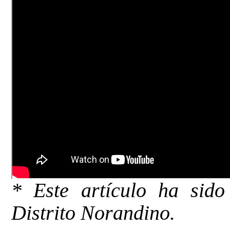
* Este artículo ha sid
Distrito Norandino.