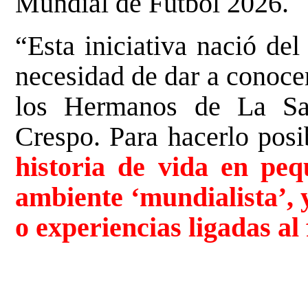
Mundial de Fútbol 2026.
“Esta iniciativa nació del
necesidad de dar a conocer
los Hermanos de La Sal
Crespo. Para hacerlo posi
historia de vida en peq
ambiente ‘mundialista’, 
o experiencias ligadas al