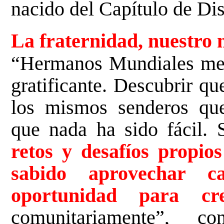
nacido del Capítulo de Dis
La fraternidad, nuestro 
“Hermanos Mundiales me 
gratificante. Descubrir q
los mismos senderos que
que nada ha sido fácil.
retos y desafíos propio
sabido aprovechar 
oportunidad para cre
comunitariamente”, c