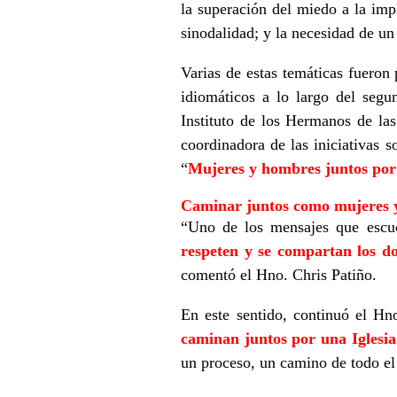
la superación del miedo a la imp
sinodalidad; y la necesidad de un
Varias de estas temáticas fueron 
idiomáticos a lo largo del segu
Instituto de los Hermanos de la
coordinadora de las iniciativas s
“
Mujeres y hombres juntos por 
Caminar juntos como mujeres 
“Uno de los mensajes que escu
respeten y se compartan los do
comentó el Hno. Chris Patiño.
En este sentido, continuó el Hn
caminan juntos por una Iglesia
un proceso, un camino de todo el 