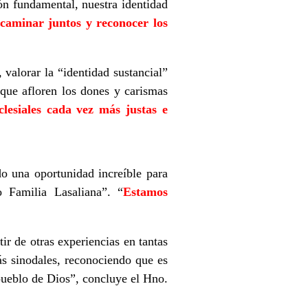
ión fundamental, nuestra identidad
caminar juntos y reconocer los
 valorar la “identidad sustancial”
que afloren los dones y carismas
lesiales cada vez más justas e
o una oportunidad increíble para
 Familia Lasaliana”. “
Estamos
tir de otras experiencias en tantas
ás sinodales, reconociendo que es
ueblo de Dios”, concluye el Hno.