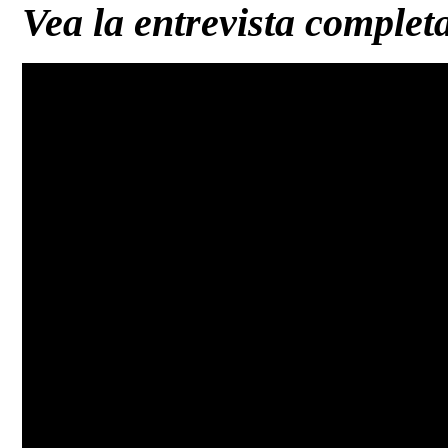
Vea la entrevista complet