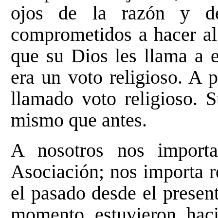
ojos de la razón y de
comprometidos a hacer al
que su Dios les llama a 
era un voto religioso. A p
llamado voto religioso. S
mismo que antes.
A nosotros nos importa
Asociación; nos importa r
el pasado desde el present
momento estuvieron ha