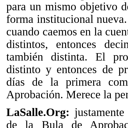
para un mismo objetivo de
forma institucional nueva
cuando caemos en la cuent
distintos, entonces dec
también distinta. El pr
distinto y entonces de p
días de la primera com
Aprobación. Merece la pen
LaSalle.Org:
justamente
de la Bula de Aprobac