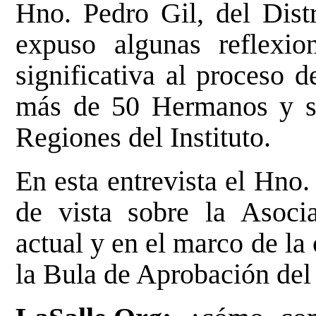
Hno. Pedro Gil, del Distr
expuso algunas reflexi
significativa al proceso d
más de 50 Hermanos y seg
Regiones del Instituto.
En esta entrevista el Hno
de vista sobre la Asocia
actual y en el marco de la
la Bula de Aprobación del 