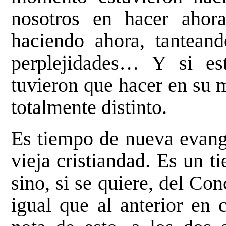
nosotros en hacer ahor
haciendo ahora, tantean
perplejidades… Y si es
tuvieron que hacer en su 
totalmente distinto.
Es tiempo de nueva evange
vieja cristiandad. Es un 
sino, si se quiere, del Co
igual que al anterior en