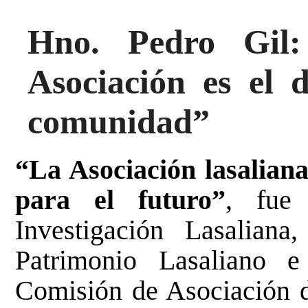
Hno. Pedro Gil:
Asociación es el 
comunidad”
“La Asociación lasaliana
para el futuro”
, fue
Investigación Lasaliana
,
Patrimonio Lasaliano e
Comisión de Asociación de