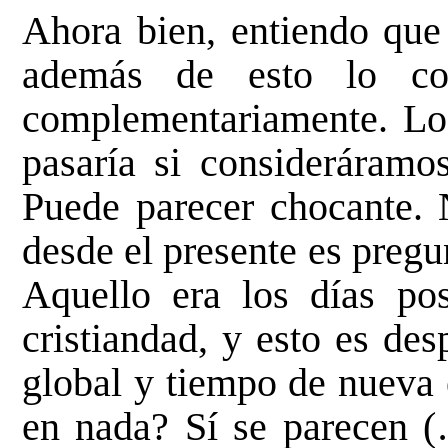
Ahora bien, entiendo que
además de esto lo co
complementariamente. Lo
pasaría si consideráramo
Puede parecer chocante. 
desde el presente es preg
Aquello era los días pos
cristiandad, y esto es de
global y tiempo de nueva 
en nada? Sí se parecen (…