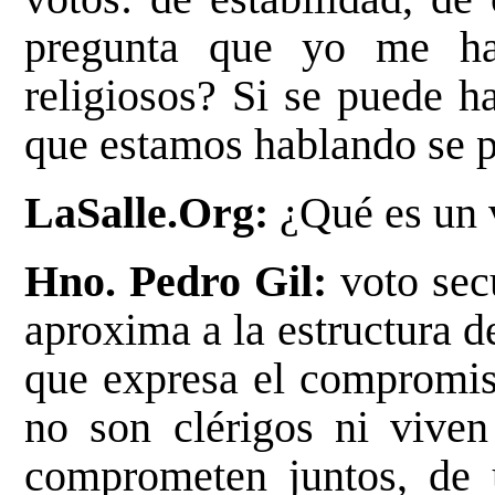
pregunta que yo me ha
religiosos? Si se puede ha
que estamos hablando se p
LaSalle.Org:
¿Qué es un 
Hno. Pedro Gil:
voto sec
aproxima a la estructura d
que expresa el compromis
no son clérigos ni viven
comprometen juntos, de 