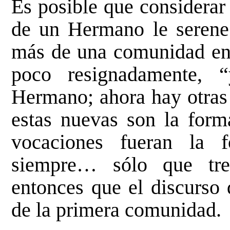
Es posible que considerar
de un Hermano le serene
más de una comunidad en e
poco resignadamente, 
Hermano; ahora hay otras 
estas nuevas son la form
vocaciones fueran la 
siempre… sólo que tres
entonces que el discurso 
de la primera comunidad.