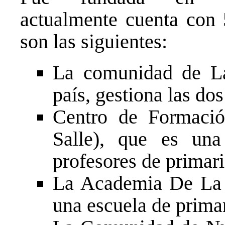
actualmente cuenta con
son las siguientes:
La comunidad de La
país, gestiona las dos
Centro de Formaci
Salle), que es una
profesores de primari
La Academia De La S
una escuela de primar