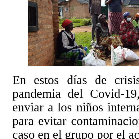
En estos días de crisi
pandemia del Covid-19,
enviar a los niños inter
para evitar contaminacio
caso en el grupo por el a