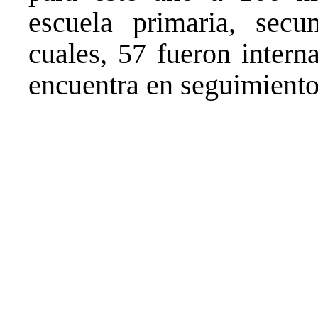
escuela primaria, secu
cuales, 57 fueron intern
encuentra en seguimiento 