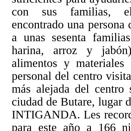
con sus familias, 
encontrado una persona 
a unas sesenta familias 
harina, arroz y jabón
alimentos y materiales
personal del centro visit
más alejada del centro
ciudad de Butare, lugar 
INTIGANDA. Les record
para este año a 166 ni