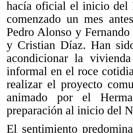
hacía oficial el inicio de
comenzado un mes antes
Pedro Alonso y Fernando 
y Cristian Díaz. Han sido
acondicionar la viviend
informal en el roce cotid
realizar el proyecto comu
animado por el Herma
preparación al inicio del 
El sentimiento predominan