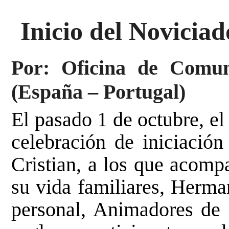
Inicio del Novicia
Por: Oficina de Comuni
(España – Portugal)
El pasado 1 de octubre, el
celebración de iniciación
Cristian, a los que acomp
su vida familiares, Herman
personal, Animadores de 