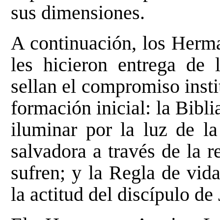
sus dimensiones.
A continuación, los Herm
les hicieron entrega de 
sellan el compromiso insti
formación inicial: la Bibli
iluminar por la luz de l
salvadora a través de la r
sufren; y la Regla de vid
la actitud del discípulo de