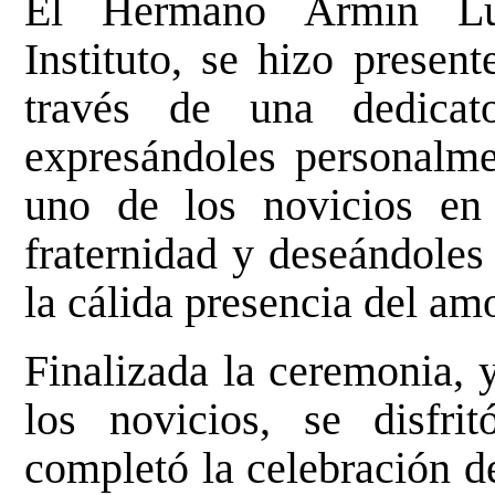
El Hermano Armin Lui
Instituto, se hizo presen
través de una dedicat
expresándoles personalme
uno de los novicios en
fraternidad y deseándoles
la cálida presencia del am
Finalizada la ceremonia, y
los novicios, se disfr
completó la celebración de