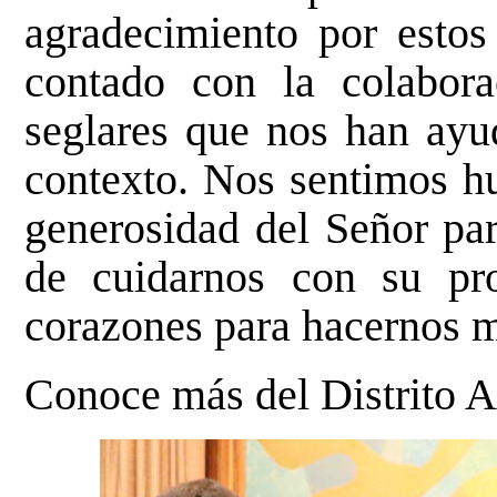
agradecimiento por esto
contado con la colabo
seglares que nos han ayu
contexto. Nos sentimos h
generosidad del Señor par
de cuidarnos con su pro
corazones para hacernos 
Conoce más del Distrito