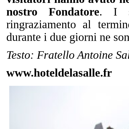
nostro Fondatore
. I s
ringraziamento al termin
durante i due giorni ne so
Testo: Fratello Antoine Sa
www.hoteldelasalle.fr