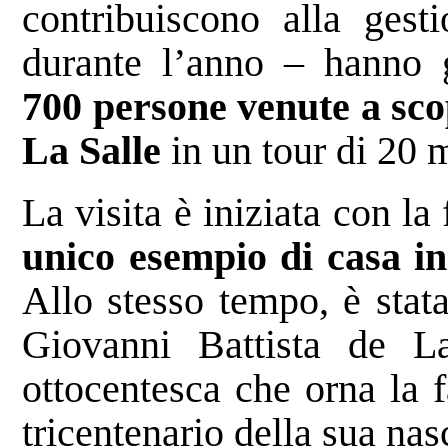
contribuiscono alla gesti
durante l’anno – hanno g
700 persone venute a sco
La Salle
in un tour di 20 m
La visita è iniziata con la 
unico esempio di casa in
Allo stesso tempo, è stat
Giovanni Battista de La
ottocentesca che orna la f
tricentenario della sua nasc