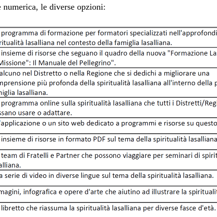
e numerica, le diverse opzioni: