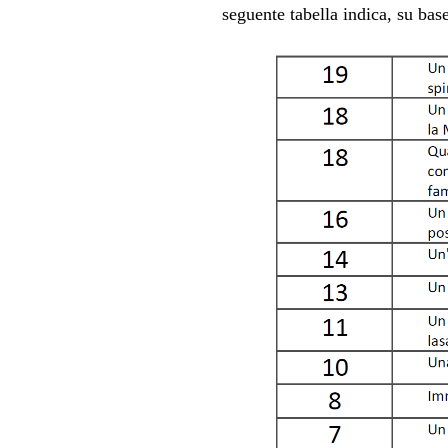
seguente tabella indica, su bas