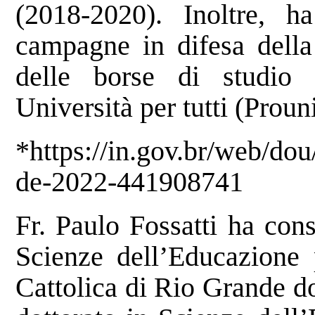
(2018-2020). Inoltre, ha
campagne in difesa della
delle borse di studio
Università per tutti (Prouni
*
https://in.gov.br/web/do
de-2022-441908741
Fr. Paulo Fossatti ha cons
Scienze dell’Educazione p
Cattolica di Rio Grande d