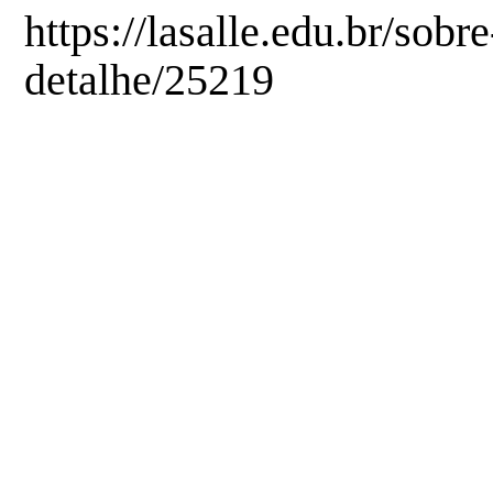
https://lasalle.edu.br/sobre
detalhe/25219