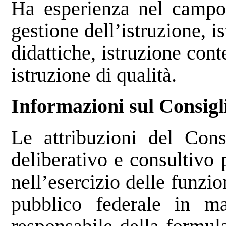
Ha esperienza nel campo d
gestione dell’istruzione, 
didattiche, istruzione con
istruzione di qualità.
Informazioni sul Consigl
Le attribuzioni del Cons
deliberativo e consultivo 
nell’esercizio delle funzio
pubblico federale in ma