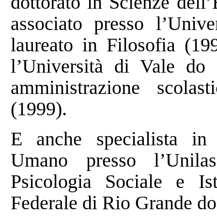
dottorato in Scienze dell’
associato presso l’Unive
laureato in Filosofia (19
l’Università di Vale do 
amministrazione scolas
(1999).
E anche specialista in
Umano presso l’Unila
Psicologia Sociale e Ist
Federale di Rio Grande do