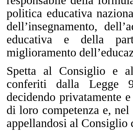
responsabile della formul
politica educativa naziona
dell’insegnamento, dell’
educativa e della part
miglioramento dell’educaz
Spetta al Consiglio e al
conferiti dalla Legge 
decidendo privatamente e
di loro competenza e, nel
appellandosi al Consiglio