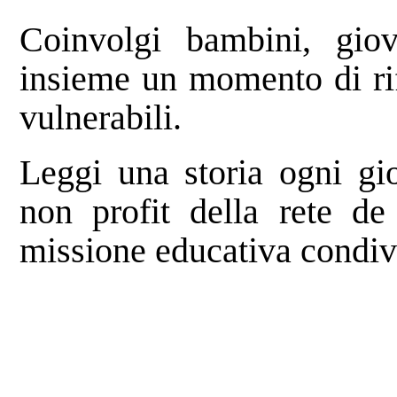
Coinvolgi bambini, gio
insieme un momento di rif
vulnerabili.
Leggi una storia ogni gio
non profit della rete de
missione educativa condiv