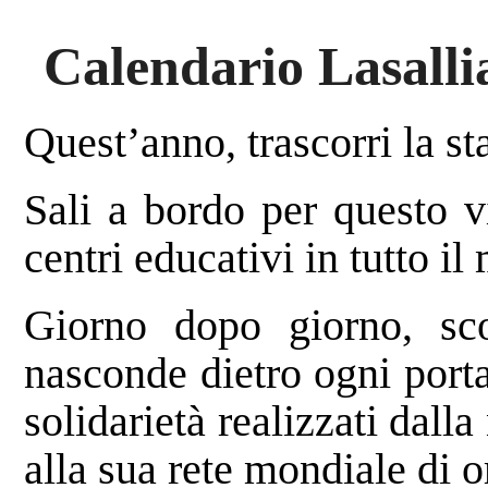
Calendario Lasalli
Quest’anno, trascorri la s
Sali a bordo per questo v
centri educativi in tutto i
Giorno dopo giorno, sco
nasconde dietro ogni porta
solidarietà realizzati dalla
alla sua rete mondiale di o