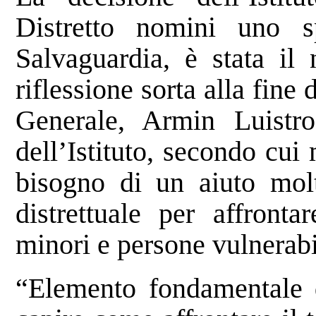
Distretto nomini uno s
Salvaguardia, è stata il
riflessione sorta alla fine 
Generale, Armin Luistro
dell’Istituto, secondo cui 
bisogno di un aiuto molt
distrettuale per affronta
minori e persone vulnerabi
“Elemento fondamentale de