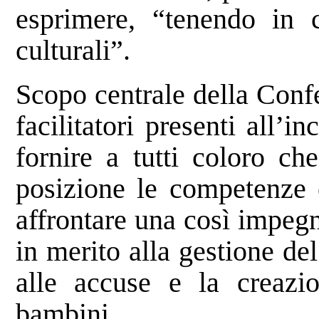
esprimere, “tenendo in c
culturali”.
Scopo centrale della Conf
facilitatori presenti all’i
fornire a tutti coloro c
posizione le competenze 
affrontare una così impegn
in merito alla gestione del
alle accuse e la creazio
bambini.