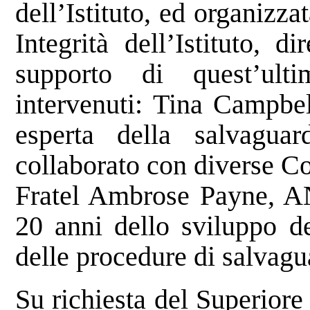
dell’Istituto, ed organizza
Integrità dell’Istituto, 
supporto di quest’ulti
intervenuti: Tina Campbel
esperta della salvagua
collaborato con diverse Co
Fratel Ambrose Payne, A
20 anni dello sviluppo de
delle procedure di salvagua
Su richiesta del Superiore