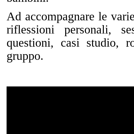
Ad accompagnare le varie
riflessioni personali, s
questioni, casi studio, r
gruppo.