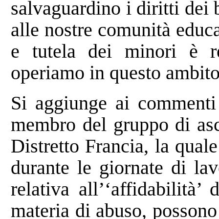
salvaguardino i diritti dei
alle nostre comunità educ
e tutela dei minori è re
operiamo in questo ambito
Si aggiunge ai commenti 
membro del gruppo di asco
Distretto Francia, la quale 
durante le giornate di la
relativa all’‘affidabilità
materia di abuso, possono