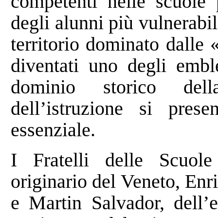
competenti nelle scuole
degli alunni più vulnerabil
territorio dominato dalle 
diventati uno degli emb
dominio storico del
dell’istruzione si pres
essenziale.
I Fratelli delle Scuole
originario del Veneto, Enr
e Martin Salvador, dell’e