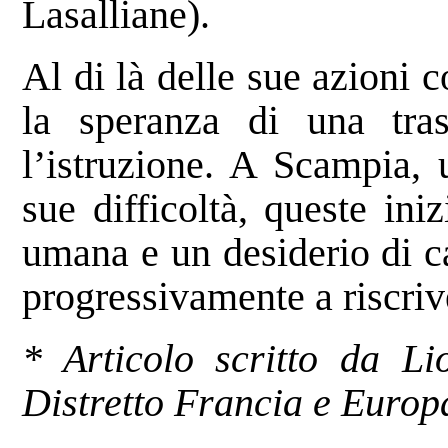
Lasalliane).
Al di là delle sue azioni 
la speranza di una tras
l’istruzione. A Scampia, 
sue difficoltà, queste ini
umana e un desiderio di 
progressivamente a riscrive
* Articolo scritto da Li
Distretto Francia e Europ