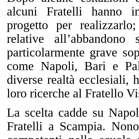
alcuni Fratelli hanno in
progetto per realizzarlo;
relative all’abbandono 
particolarmente grave sop
come Napoli, Bari e Pal
diverse realtà ecclesiali, 
loro ricerche al Fratello Vi
La scelta cadde su Napoli
Fratelli a Scampia. Nono