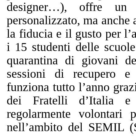
designer…), offre un 
personalizzato, ma anche at
la fiducia e il gusto per 
i 15 studenti delle scuol
quarantina di giovani de
sessioni di recupero e l
funziona tutto l’anno graz
dei Fratelli d’Italia 
regolarmente volontari 
nell’ambito del SEMIL (S