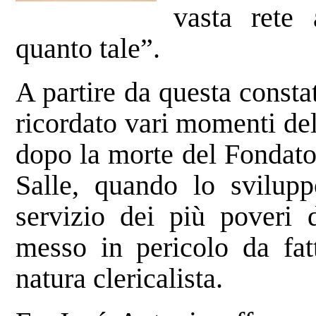
vasta rete 
quanto tale”.
A partire da questa consta
ricordato vari momenti dell
dopo la morte del Fondato
Salle, quando lo svilupp
servizio dei più poveri d
messo in pericolo da fatt
natura clericalista.