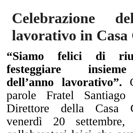
Celebrazione del
lavorativo in Casa
“Siamo felici di riu
festeggiare insieme
dell’anno lavorativo”.
C
parole Fratel Santiago
Direttore della Casa G
venerdì 20 settembre,