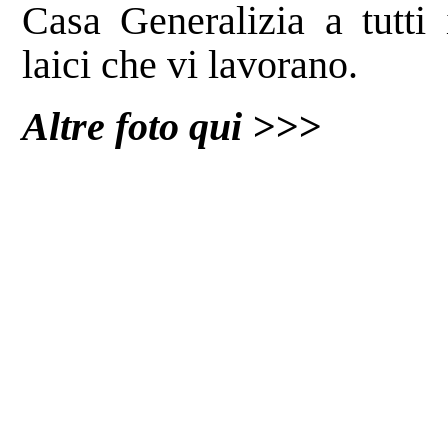
Casa Generalizia a tutti 
laici che vi lavorano.
Altre foto qui >>>