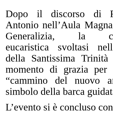
Dopo il discorso di F
Antonio nell’Aula Magna
Generalizia, la cel
eucaristica svoltasi nel
della Santissima Trinità
momento di grazia per 
“cammino del nuovo ann
simbolo della barca guida
L’evento si è concluso con