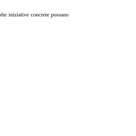
lte iniziative concrete possano