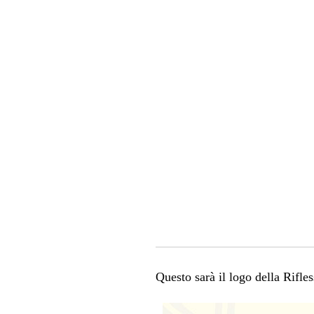
Questo sarà il logo della Rifle