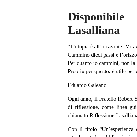
Disponibile
Lasalliana
“L’utopia è all’orizzonte. Mi av
Cammino dieci passi e l’orizzont
Per quanto io cammini, non la 
Proprio per questo: è utile pe
Eduardo Galeano
Ogni anno, il Fratello Robert S
di riflessione, come linea gui
chiamato
Riflessione Lasallian
Con il titolo “Un’esperienza 