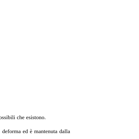
ssibili che esistono.
 si deforma ed è mantenuta dalla