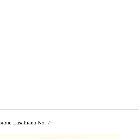
ssione Lasalliana No. 7: