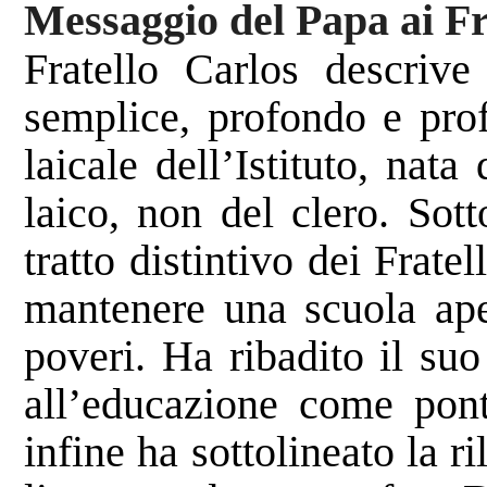
Messaggio del Papa ai Fr
Fratello Carlos descriv
semplice, profondo e prof
laicale dell’Istituto, nata
laico, non del clero. Sot
tratto distintivo dei Frate
mantenere una scuola aper
poveri. Ha ribadito il suo
all’educazione come ponte
infine ha sottolineato la 