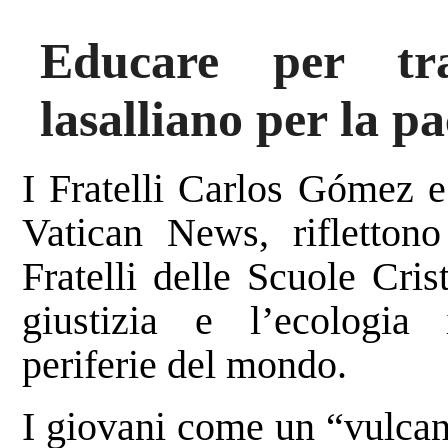
Educare per tra
lasalliano per la pa
I Fratelli Carlos Gómez e
Vatican News, riflettono
Fratelli delle Scuole Cri
giustizia e l’ecologia 
periferie del mondo.
I giovani come un “vulcan