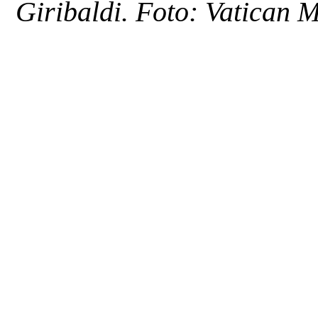
Giribaldi.
Foto: Vatican M