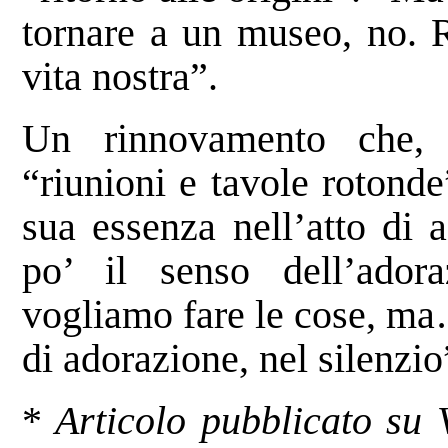
tornare a un museo, no. R
vita nostra”.
Un rinnovamento che, p
“riunioni e tavole rotonde
sua essenza nell’atto di
po’ il senso dell’adora
vogliamo fare le cose, ma
di adorazione, nel silenzio
*
Articolo pubblicato su