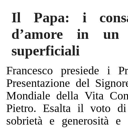
Il Papa: i cons
d’amore in un 
superficiali
Francesco presiede i Pr
Presentazione del Signor
Mondiale della Vita Cons
Pietro. Esalta il voto d
sobrietà e generosità e