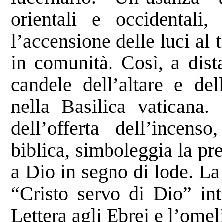
orientali e occidentali,
l’accensione delle luci al 
in comunità. Così, a dist
candele dell’altare e del
nella Basilica vaticana.
dell’offerta dell’incens
biblica, simboleggia la pr
a Dio in segno di lode. La
“Cristo servo di Dio” int
Lettera agli Ebrei e l’omel