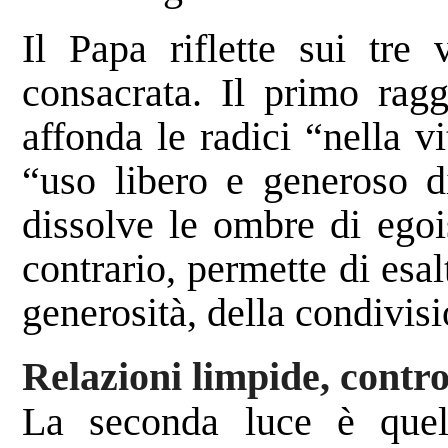
Il Papa riflette sui tre 
consacrata. Il primo ragg
affonda le radici “nella v
“uso libero e generoso d
dissolve le ombre di egoi
contrario, permette di esalt
generosità, della condivisi
Relazioni limpide, contro
La seconda luce è quell