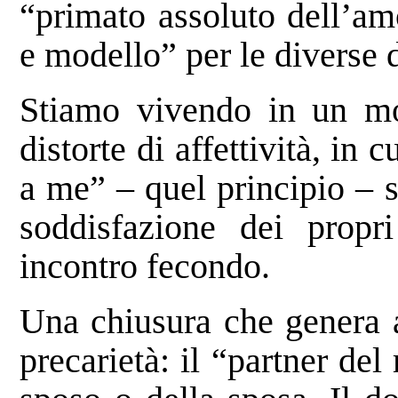
“primato assoluto dell’am
e modello” per le diverse 
Stiamo vivendo in un m
distorte di affettività, in 
a me” – quel principio – s
soddisfazione dei propr
incontro fecondo.
Una chiusura che genera a
precarietà: il “partner de