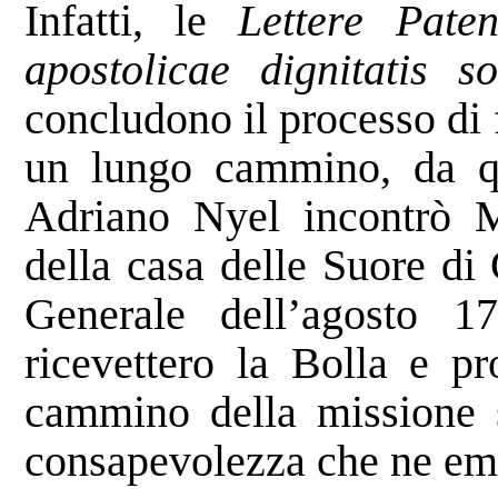
Infatti, le
Lettere Paten
apostolicae dignitatis so
concludono il processo di 
un lungo cammino, da qu
Adriano Nyel incontrò M
della casa delle Suore di
Generale dell’agosto 17
ricevettero la Bolla e pr
cammino della missione s
consapevolezza che ne em