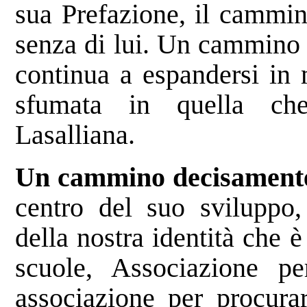
sua Prefazione, il cammino
senza di lui. Un cammino 
continua a espandersi in 
sfumata in quella ch
Lasalliana.
Un cammino decisamente
centro del suo sviluppo,
della nostra identità che 
scuole, Associazione p
associazione per procura