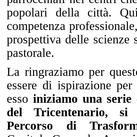
popolari della città. Q
competenza professionale,
prospettiva delle scienze 
pastorale.
La ringraziamo per quest
essere di ispirazione per
esso
iniziamo una serie d
del Tricentenario, si
Percorso di Trasform