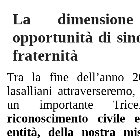
La dimensione
opportunità di sino
fraternità
Tra la fine dell’anno 2
lasalliani attraverseremo
un importante Trice
riconoscimento civile e
entità, della nostra mi