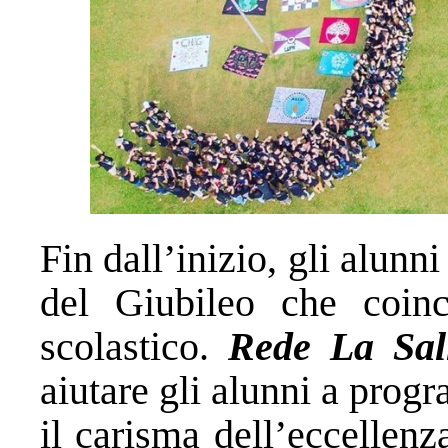
Fin dall’inizio, gli alunni
del Giubileo che coinc
scolastico.
Rede La Sal
aiutare gli alunni a prog
il carisma dell’eccellenz