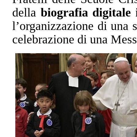
della
biografia digitale
l’organizzazione di una s
celebrazione di una Mess