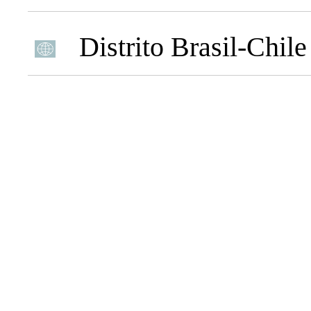
Distrito Brasil-Chile