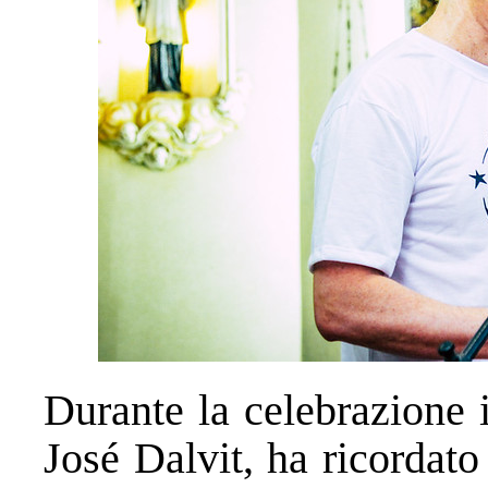
Durante la celebrazione i
José Dalvit, ha ricordato