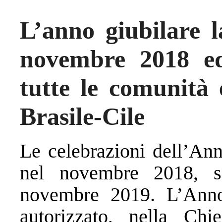
L’anno giubilare la
novembre 2018 ed
tutte le comunità 
Brasile-Cile
Le celebrazioni dell’Anno
nel novembre 2018, s
novembre 2019. L’Anno 
autorizzato, nella Ch