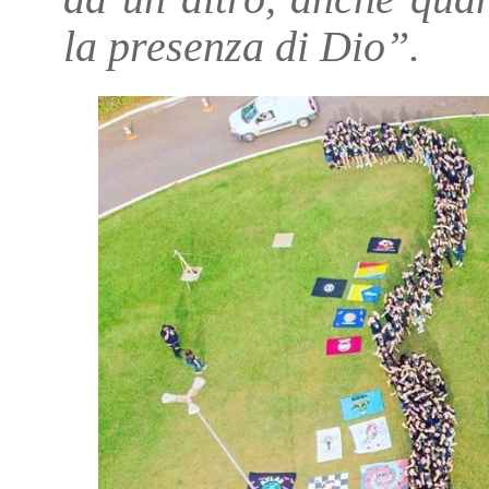
la presenza di Dio”.