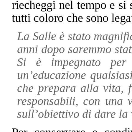
riecheggi nel tempo e si 
tutti coloro che sono lega
La Salle è stato magnif
anni dopo saremmo stati
Si è impegnato per 
un’educazione qualsiasi
che prepara alla vita,
responsabili, con una 
sull’obiettivo di dare la 