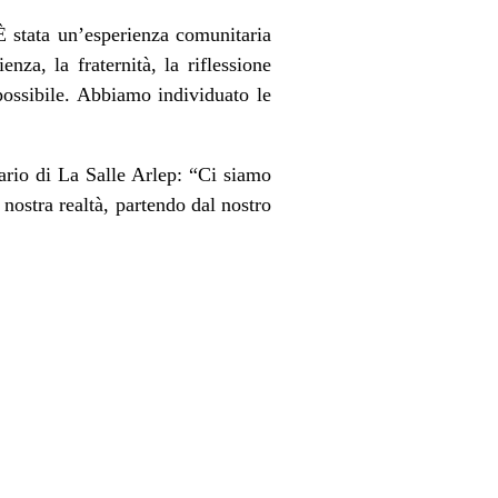
È stata un’esperienza comunitaria
nza, la fraternità, la riflessione
possibile. Abbiamo individuato le
ario di La Salle Arlep: “Ci siamo
nostra realtà, partendo dal nostro