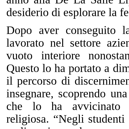
desiderio di esplorare la fe
Dopo aver conseguito la
lavorato nel settore azie
vuoto interiore nonostan
Questo lo ha portato a dim
il percorso di discernimen
insegnare, scoprendo una 
che lo ha avvicinato u
religiosa. “Negli studenti