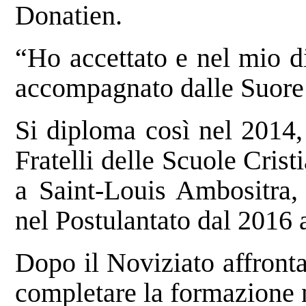
Donatien.
“Ho accettato e nel mio d
accompagnato dalle Suor
Si diploma così nel 2014, 
Fratelli delle Scuole Crist
a Saint-Louis Ambositra, 
nel Postulantato dal 2016 
Dopo il Noviziato affronta
completare la formazione 