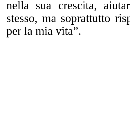
nella sua crescita, aiut
stesso, ma soprattutto ri
per la mia vita”.