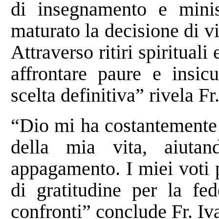
di insegnamento e minis
maturato la decisione di vi
Attraverso ritiri spirituali
affrontare paure e insic
scelta definitiva” rivela Fr
“Dio mi ha costantemente
della mia vita, aiuta
appagamento. I miei voti 
di gratitudine per la fe
confronti” conclude Fr. Iv