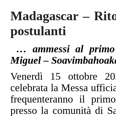
Madagascar – Rito
postulanti
… ammessi al primo 
Miguel – Soavimbahoak
Venerdì 15 ottobre 20
celebrata la Messa uffici
frequenteranno il prim
presso la comunità di 