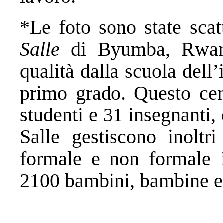
*Le foto sono state sca
Salle
di Byumba, Rwand
qualità dalla scuola dell’
primo grado. Questo cen
studenti e 31 insegnanti, d
Salle gestiscono inoltri
formale e non formale 
2100 bambini, bambine e 