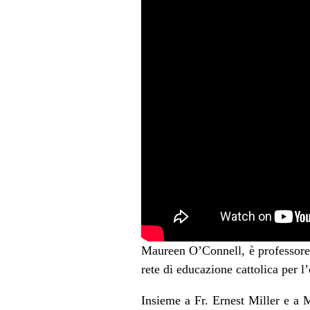
Maureen O’Connell, è professores
rete di educazione cattolica per
Insieme a Fr. Ernest Miller e a 