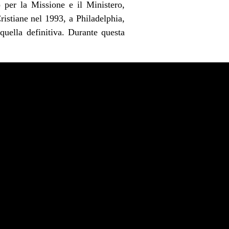
o per la Missione e il Ministero,
istiane nel 1993, a Philadelphia,
uella definitiva. Durante questa