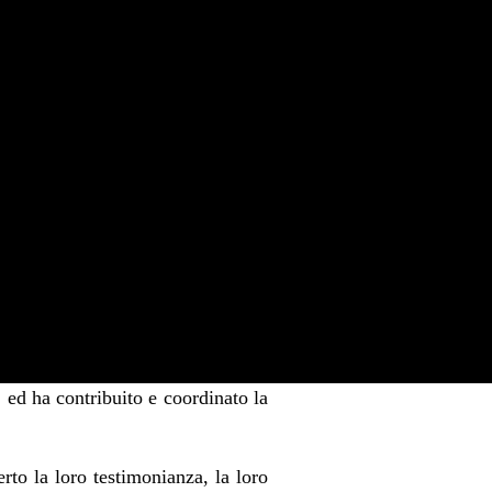
, ed ha contribuito e coordinato la
to la loro testimonianza, la loro