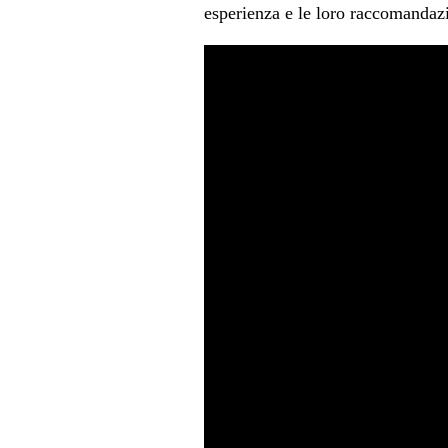
esperienza e le loro raccomandazi