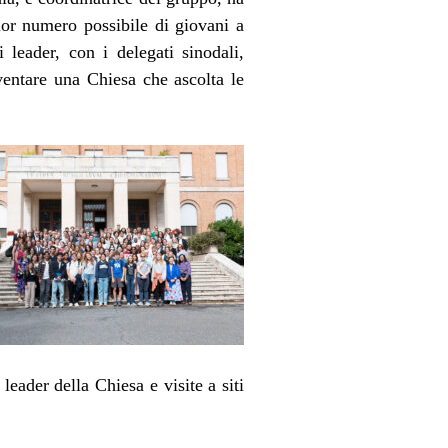
ior numero possibile di giovani a
leader, con i delegati sinodali,
entare una Chiesa che ascolta le
 leader della Chiesa e visite a siti